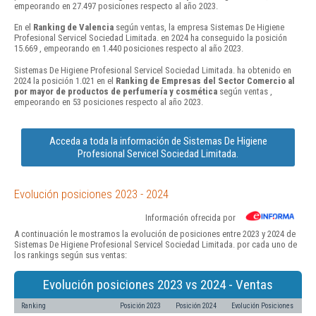
empeorando en 27.497 posiciones respecto al año 2023.
En el
Ranking de Valencia
según ventas, la empresa Sistemas De Higiene
Profesional Servicel Sociedad Limitada. en 2024 ha conseguido la posición
15.669 , empeorando en 1.440 posiciones respecto al año 2023.
Sistemas De Higiene Profesional Servicel Sociedad Limitada. ha obtenido en
2024 la posición 1.021 en el
Ranking de Empresas del Sector Comercio al
por mayor de productos de perfumería y cosmética
según ventas ,
empeorando en 53 posiciones respecto al año 2023.
Acceda a toda la información de Sistemas De Higiene
Profesional Servicel Sociedad Limitada.
Evolución posiciones 2023 - 2024
Información ofrecida por
A continuación le mostramos la evolución de posiciones entre 2023 y 2024 de
Sistemas De Higiene Profesional Servicel Sociedad Limitada. por cada uno de
los rankings según sus ventas:
Evolución posiciones 2023 vs 2024 - Ventas
Ranking
Posición 2023
Posición 2024
Evolución Posiciones