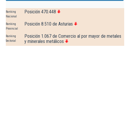
Posición 470.448
Ranking
Nacional
Posición 8.510 de Asturias
Ranking
Provincial
Posición 1.067 de Comercio al por mayor de metales
Ranking
y minerales metálicos
Sectorial