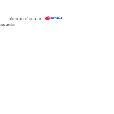
Información ofrecida por
sus ventas: