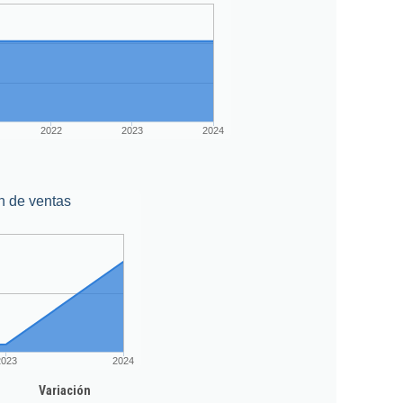
2022
2023
2024
n de ventas
2023
2024
Variación