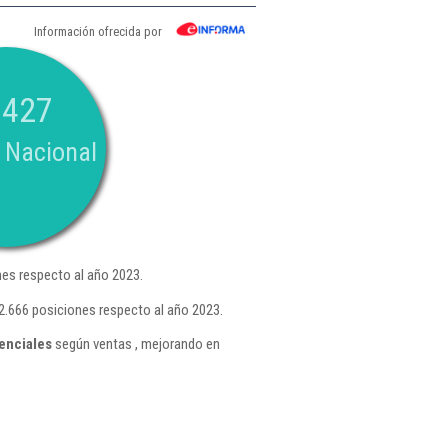
Información ofrecida por
.427
 Nacional
es respecto al año 2023.
2.666 posiciones respecto al año 2023.
enciales
según ventas , mejorando en