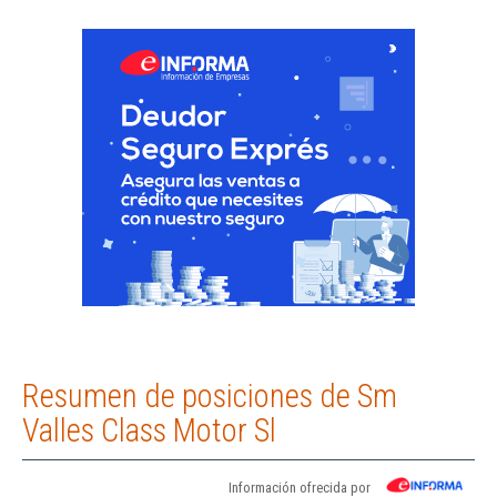
Resumen de posiciones de Sm
Valles Class Motor Sl
Información ofrecida por