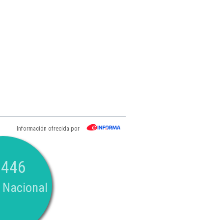
Información ofrecida por
.446
 Nacional