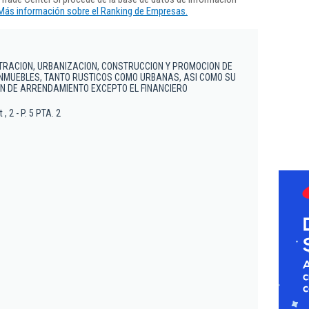
Más información sobre el Ranking de Empresas.
RACION, URBANIZACION, CONSTRUCCION Y PROMOCION DE
INMUEBLES, TANTO RUSTICOS COMO URBANAS, ASI COMO SU
N DE ARRENDAMIENTO EXCEPTO EL FINANCIERO
 , 2 - P. 5 PTA. 2