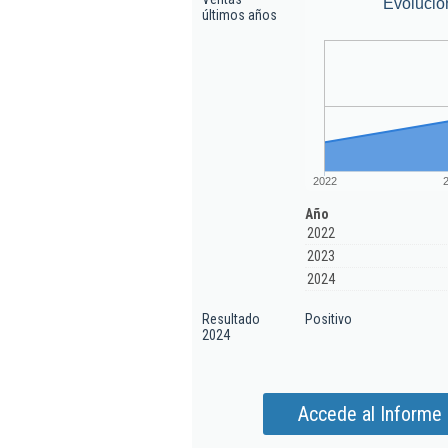
Evolució
últimos años
2022
Año
2022
2023
2024
Resultado
Positivo
2024
Accede al Informe 