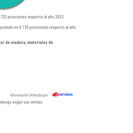
.732 posiciones respecto al año 2023.
ejorando en 6.153 posiciones respecto al año
or de madera, materiales de
Información ofrecida por
ankings según sus ventas: