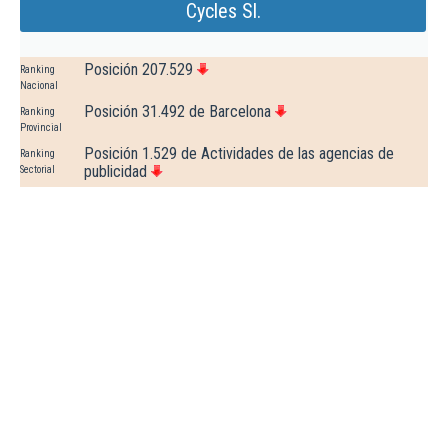
Cycles Sl.
Posición 207.529
Ranking
Nacional
Posición 31.492 de Barcelona
Ranking
Provincial
Posición 1.529 de Actividades de las agencias de
Ranking
publicidad
Sectorial