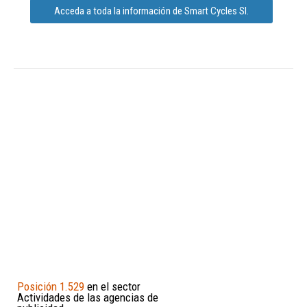
Acceda a toda la información de Smart Cycles Sl.
Posición 1.529
en el sector
Actividades de las agencias de