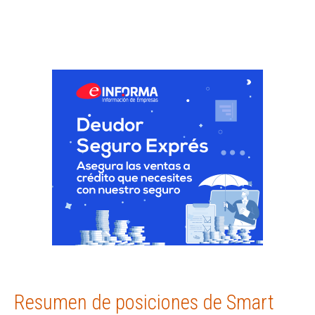
Resumen de posiciones de Smart