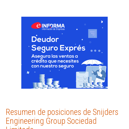
Resumen de posiciones de Snijders
Engineering Group Sociedad