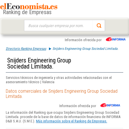
Ranking de Empresas
Buscar:
Información ofrecida por
Directorio Ranking Empresas
Snijders Engineering Group Sociedad Limitada.
Snijders Engineering Group
Sociedad Limitada.
Servicios técnicos de ingeniería y otras actividades relacionadas con el
asesoramiento técnico | Valencia
Datos comerciales de Snijders Engineering Group Sociedad
Limitada.
Información ofrecida por
La información del Ranking que ocupa Snijders Engineering Group Sociedad
Limitada. procede de la base de datos de información financiera de INFORMA
D&B S.A.U. (S.M.E.).
Más información sobre el Ranking de Empresas.