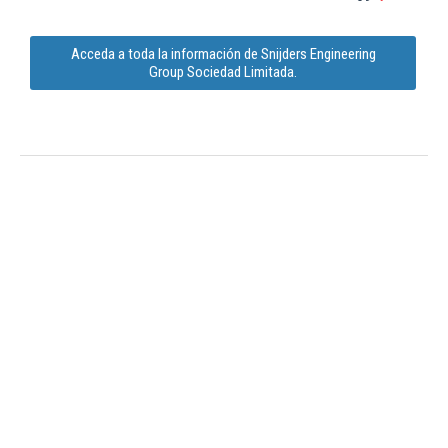
Acceda a toda la información de Snijders Engineering
Group Sociedad Limitada.