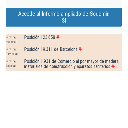
Accede al Informe ampliado de Sodemin
Sl
Posición 123.658
Ranking
Nacional
Posición 19.311 de Barcelona
Ranking
Provincial
Posición 1.931 de Comercio al por mayor de madera,
Ranking
materiales de construcción y aparatos sanitarios
Sectorial