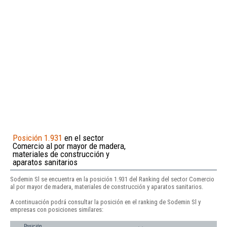
Posición 1.931
en el sector
Comercio al por mayor de madera,
materiales de construcción y
aparatos sanitarios
Sodemin Sl se encuentra en la posición 1.931 del Ranking del sector Comercio
al por mayor de madera, materiales de construcción y aparatos sanitarios.
A continuación podrá consultar la posición en el ranking de Sodemin Sl y
empresas con posiciones similares:
Posición