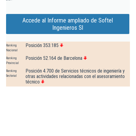
Accede al Informe ampliado de Softel
Ingenieros Sl
Posición 353.185
Ranking
Nacional
Posición 52.164 de Barcelona
Ranking
Provincial
Posición 4.700 de Servicios técnicos de ingeniería y
Ranking
otras actividades relacionadas con el asesoramiento
Sectorial
técnico