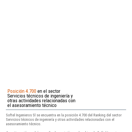
Posición 4.700
en el sector
Servicios técnicos de ingeniería y
otras actividades relacionadas con
el asesoramiento técnico
Softel Ingenieros Sl se encuentra en la posición 4.700 del Ranking del sector
Servicios técnicos de ingeniería y otras actividades relacionadas con el
asesoramiento técnico.