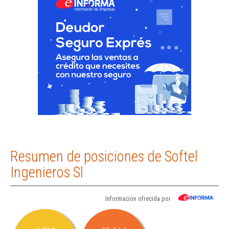
Resumen de posiciones de Softel
Ingenieros Sl
Información ofrecida por