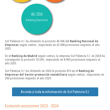
46.506
Ranking Nacional
Sol Palencia S.l. ha obtenido la posición 46.506 del
Ranking Nacional de
Empresas
según ventas , mejorando en 52.048 posiciones respecto al año
2023.
En el
Ranking de Madrid
según ventas, la empresa Sol Palencia S.l. en 2024 ha
conseguido la posición 10.559 , mejorando en 8.905 posiciones respecto al
año 2023.
Sol Palencia S.l. ha obtenido en 2024 la posición 815 en el
Ranking de
Empresas del Sector promoción inmobiliaria
según ventas , mejorando en
550 posiciones respecto al año 2023.
Acceda a toda la información de Sol Palencia S.l.
Evolución posiciones 2023 - 2024