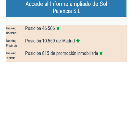
Accede al Informe ampliado de Sol
Palencia S.l.
Posición 46.506
Ranking
Nacional
Posición 10.559 de Madrid
Ranking
Provincial
Posición 815 de promoción inmobiliaria
Ranking
Sectorial