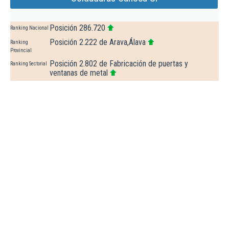
Posición 286.720
Ranking Nacional
Posición 2.222 de Arava,Álava
Ranking
Provincial
Posición 2.802 de Fabricación de puertas y
Ranking Sectorial
ventanas de metal