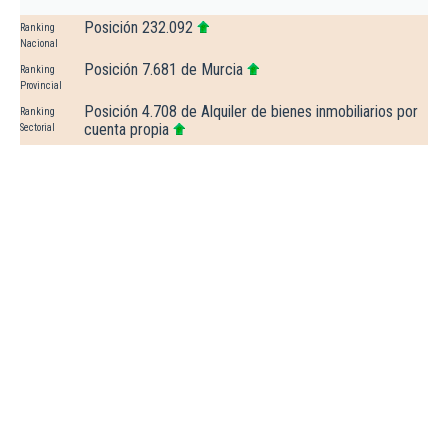
Posición 232.092
Ranking
Nacional
Posición 7.681 de Murcia
Ranking
Provincial
Posición 4.708 de Alquiler de bienes inmobiliarios por
Ranking
cuenta propia
Sectorial