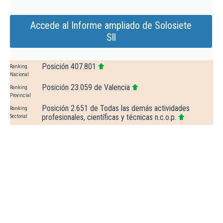
Accede al Informe ampliado de Solosiete
Sll
Posición 407.801
Ranking
Nacional
Posición 23.059 de Valencia
Ranking
Provincial
Posición 2.651 de Todas las demás actividades
Ranking
profesionales, científicas y técnicas n.c.o.p.
Sectorial