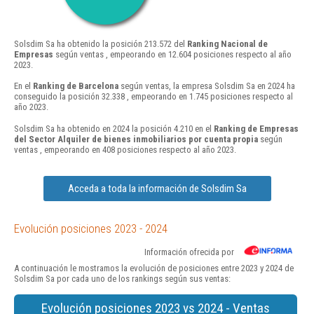
Solsdim Sa ha obtenido la posición 213.572 del
Ranking Nacional de
Empresas
según ventas , empeorando en 12.604 posiciones respecto al año
2023.
En el
Ranking de Barcelona
según ventas, la empresa Solsdim Sa en 2024 ha
conseguido la posición 32.338 , empeorando en 1.745 posiciones respecto al
año 2023.
Solsdim Sa ha obtenido en 2024 la posición 4.210 en el
Ranking de Empresas
del Sector Alquiler de bienes inmobiliarios por cuenta propia
según
ventas , empeorando en 408 posiciones respecto al año 2023.
Acceda a toda la información de Solsdim Sa
Evolución posiciones 2023 - 2024
Información ofrecida por
A continuación le mostramos la evolución de posiciones entre 2023 y 2024 de
Solsdim Sa por cada uno de los rankings según sus ventas:
Evolución posiciones 2023 vs 2024 - Ventas