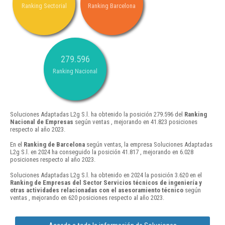
Ranking Sectorial
Ranking Barcelona
279.596
Ranking Nacional
Soluciones Adaptadas L2g S.l. ha obtenido la posición 279.596 del
Ranking
Nacional de Empresas
según ventas , mejorando en 41.823 posiciones
respecto al año 2023.
En el
Ranking de Barcelona
según ventas, la empresa Soluciones Adaptadas
L2g S.l. en 2024 ha conseguido la posición 41.817 , mejorando en 6.028
posiciones respecto al año 2023.
Soluciones Adaptadas L2g S.l. ha obtenido en 2024 la posición 3.620 en el
Ranking de Empresas del Sector Servicios técnicos de ingeniería y
otras actividades relacionadas con el asesoramiento técnico
según
ventas , mejorando en 620 posiciones respecto al año 2023.