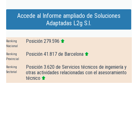
Accede al Informe ampliado de Soluciones
Adaptadas L2g S.l.
Posición 279.596
Ranking
Nacional
Posición 41.817 de Barcelona
Ranking
Provincial
Posición 3.620 de Servicios técnicos de ingeniería y
Ranking
otras actividades relacionadas con el asesoramiento
Sectorial
técnico