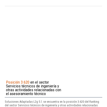
Posición 3.620
en el sector
Servicios técnicos de ingeniería y
otras actividades relacionadas con
el asesoramiento técnico
Soluciones Adaptadas L2g S.l. se encuentra en la posición 3.620 del Ranking
del sector Servicios técnicos de ingeniería y otras actividades relacionadas