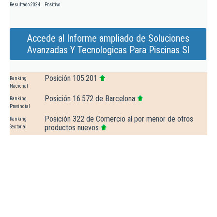
Resultado 2024
Positivo
Accede al Informe ampliado de Soluciones
Avanzadas Y Tecnologicas Para Piscinas Sl
Posición 105.201
Ranking
Nacional
Posición 16.572 de Barcelona
Ranking
Provincial
Posición 322 de Comercio al por menor de otros
Ranking
productos nuevos
Sectorial