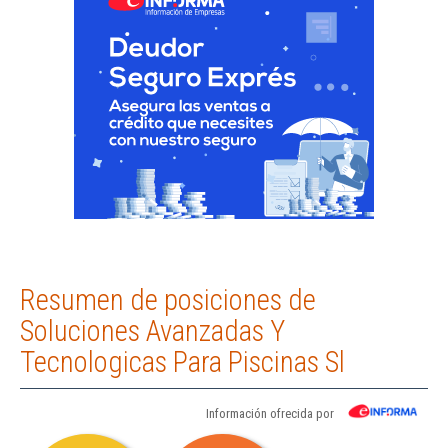
Resumen de posiciones de
Soluciones Avanzadas Y
Tecnologicas Para Piscinas Sl
Información ofrecida por