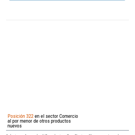
Posición 322
en el sector Comercio
al por menor de otros productos
nuevos