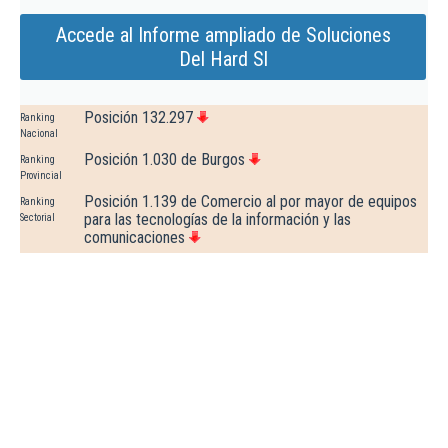
Accede al Informe ampliado de Soluciones
Del Hard Sl
Posición 132.297
Ranking
Nacional
Posición 1.030 de Burgos
Ranking
Provincial
Posición 1.139 de Comercio al por mayor de equipos
Ranking
para las tecnologías de la información y las
Sectorial
comunicaciones