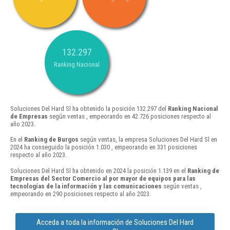
132.297
Ranking Nacional
Soluciones Del Hard Sl ha obtenido la posición 132.297 del
Ranking Nacional
de Empresas
según ventas , empeorando en 42.726 posiciones respecto al
año 2023.
En el
Ranking de Burgos
según ventas, la empresa Soluciones Del Hard Sl en
2024 ha conseguido la posición 1.030 , empeorando en 331 posiciones
respecto al año 2023.
Soluciones Del Hard Sl ha obtenido en 2024 la posición 1.139 en el
Ranking de
Empresas del Sector Comercio al por mayor de equipos para las
tecnologías de la información y las comunicaciones
según ventas ,
empeorando en 290 posiciones respecto al año 2023.
Acceda a toda la información de Soluciones Del Hard