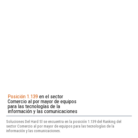
Posición 1.139
en el sector
Comercio al por mayor de equipos
para las tecnologías de la
información y las comunicaciones
Soluciones Del Hard Sl se encuentra en la posición 1.139 del Ranking del
sector Comercio al por mayor de equipos para las tecnologías de la
información y las comunicaciones.