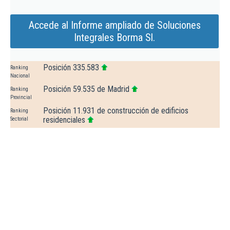
Accede al Informe ampliado de Soluciones
Integrales Borma Sl.
Posición 335.583
Ranking
Nacional
Posición 59.535 de Madrid
Ranking
Provincial
Posición 11.931 de construcción de edificios
Ranking
residenciales
Sectorial