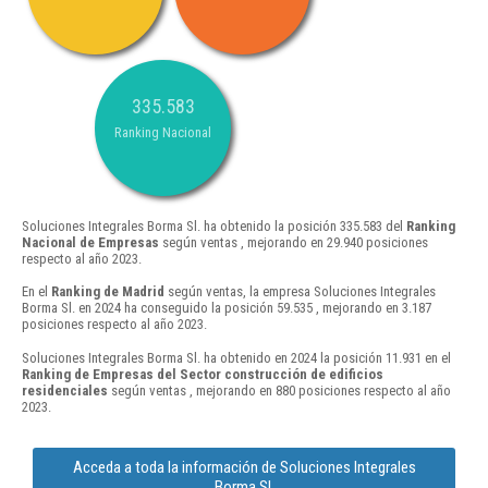
335.583
Ranking Nacional
Soluciones Integrales Borma Sl. ha obtenido la posición 335.583 del
Ranking
Nacional de Empresas
según ventas , mejorando en 29.940 posiciones
respecto al año 2023.
En el
Ranking de Madrid
según ventas, la empresa Soluciones Integrales
Borma Sl. en 2024 ha conseguido la posición 59.535 , mejorando en 3.187
posiciones respecto al año 2023.
Soluciones Integrales Borma Sl. ha obtenido en 2024 la posición 11.931 en el
Ranking de Empresas del Sector construcción de edificios
residenciales
según ventas , mejorando en 880 posiciones respecto al año
2023.
Acceda a toda la información de Soluciones Integrales
Borma Sl.