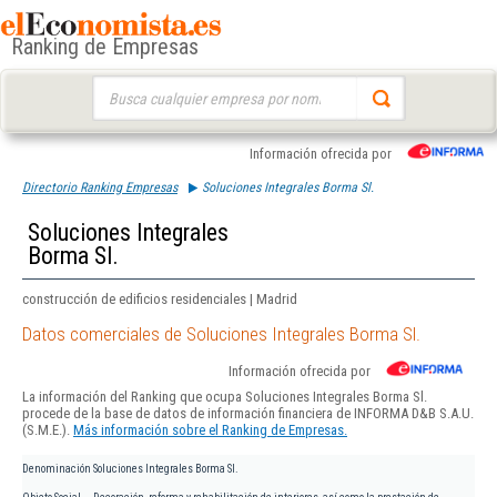
Ranking de Empresas
Buscar:
Información ofrecida por
Directorio Ranking Empresas
Soluciones Integrales Borma Sl.
Soluciones Integrales
Borma Sl.
construcción de edificios residenciales | Madrid
Datos comerciales de Soluciones Integrales Borma Sl.
Información ofrecida por
La información del Ranking que ocupa Soluciones Integrales Borma Sl.
procede de la base de datos de información financiera de INFORMA D&B S.A.U.
(S.M.E.).
Más información sobre el Ranking de Empresas.
Denominación
Soluciones Integrales Borma Sl.