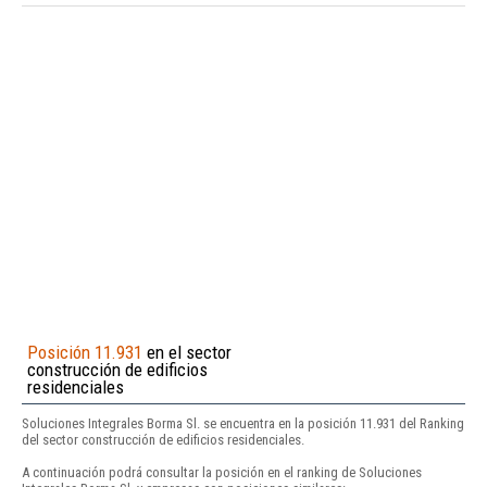
Posición 11.931
en el sector
construcción de edificios
residenciales
Soluciones Integrales Borma Sl. se encuentra en la posición 11.931 del Ranking
del sector construcción de edificios residenciales.
A continuación podrá consultar la posición en el ranking de Soluciones