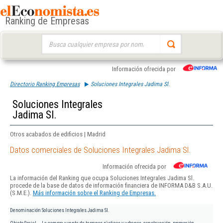
Ranking de Empresas
Buscar:
Información ofrecida por
Directorio Ranking Empresas
Soluciones Integrales Jadima Sl.
Soluciones Integrales
Jadima Sl.
Otros acabados de edificios | Madrid
Datos comerciales de Soluciones Integrales Jadima Sl.
Información ofrecida por
La información del Ranking que ocupa Soluciones Integrales Jadima Sl.
procede de la base de datos de información financiera de INFORMA D&B S.A.U.
(S.M.E.).
Más información sobre el Ranking de Empresas.
Denominación
Soluciones Integrales Jadima Sl.