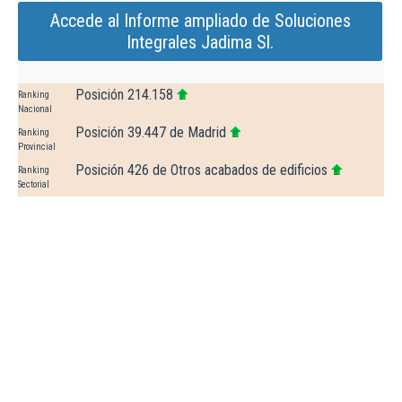
Accede al Informe ampliado de Soluciones
Integrales Jadima Sl.
Posición 214.158
Ranking
Nacional
Posición 39.447 de Madrid
Ranking
Provincial
Posición 426 de Otros acabados de edificios
Ranking
Sectorial