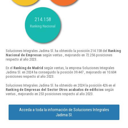
214.158
Ranking Nacional
Soluciones Integrales Jadima Sl. ha obtenido la posición 214.158 del
Ranking
Nacional de Empresas
según ventas , mejorando en 72.256 posiciones
respecto al año 2023.
En el
Ranking de Madrid
según ventas, la empresa Soluciones Integrales
Jadima Sl. en 2024 ha conseguido la posición 39.447 , mejorando en 10.604
posiciones respecto al año 2023.
Soluciones Integrales Jadima Sl. ha obtenido en 2024 la posición 426 en el
Ranking de Empresas del Sector Otros acabados de edificios
según
ventas , mejorando en 253 posiciones respecto al año 2023.
Acceda a toda la información de Soluciones Integrales
Jadima Sl.