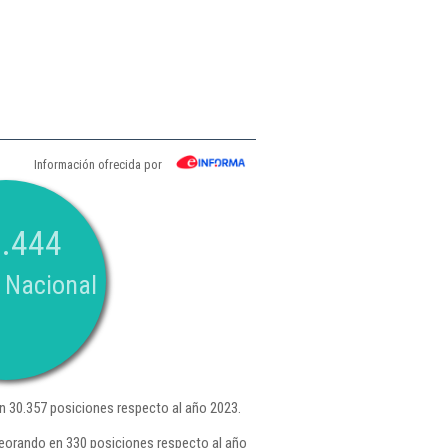
Información ofrecida por
.444
 Nacional
 30.357 posiciones respecto al año 2023.
peorando en 330 posiciones respecto al año