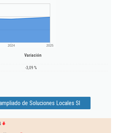
2024
2025
Variación
-3,09 %
ampliado de Soluciones Locales Sl
4