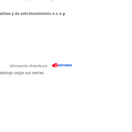
tivas y de entretenimiento n.c.o.p.
Información ofrecida por
rankings según sus ventas: