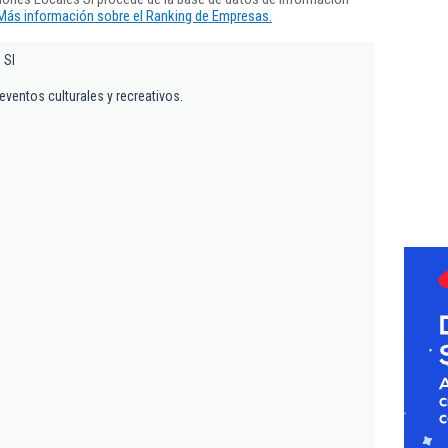
Más información sobre el Ranking de Empresas.
 Sl
eventos culturales y recreativos.