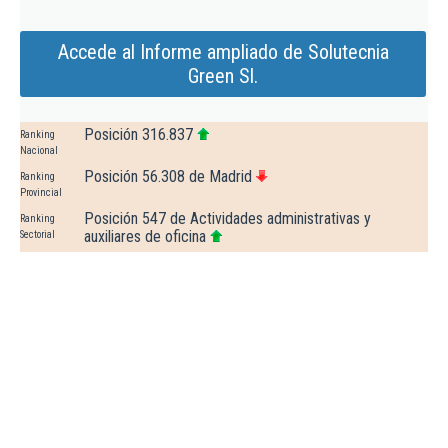
Accede al Informe ampliado de Solutecnia
Green Sl.
Posición 316.837
Ranking
Nacional
Posición 56.308 de Madrid
Ranking
Provincial
Posición 547 de Actividades administrativas y
Ranking
auxiliares de oficina
Sectorial