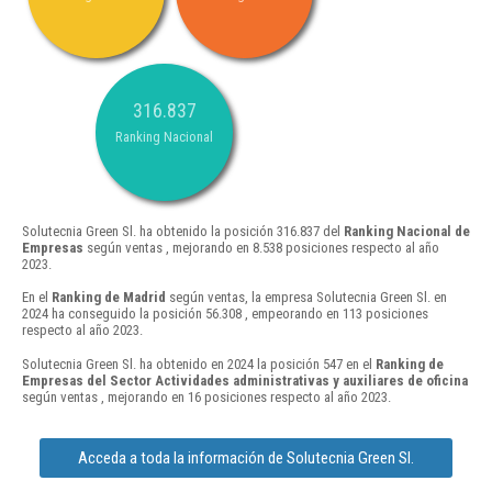
316.837
Ranking Nacional
Solutecnia Green Sl. ha obtenido la posición 316.837 del
Ranking Nacional de
Empresas
según ventas , mejorando en 8.538 posiciones respecto al año
2023.
En el
Ranking de Madrid
según ventas, la empresa Solutecnia Green Sl. en
2024 ha conseguido la posición 56.308 , empeorando en 113 posiciones
respecto al año 2023.
Solutecnia Green Sl. ha obtenido en 2024 la posición 547 en el
Ranking de
Empresas del Sector Actividades administrativas y auxiliares de oficina
según ventas , mejorando en 16 posiciones respecto al año 2023.
Acceda a toda la información de Solutecnia Green Sl.