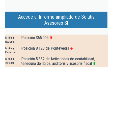
Accede al Informe ampliado de Solutis
Asesores Sl
Posición 365.094
Ranking
Nacional
Posición 8.128 de Pontevedra
Ranking
Provincial
Posición 5.382 de Actividades de contabilidad,
Ranking
teneduría de libros, auditoría y asesoría fiscal
Sectorial