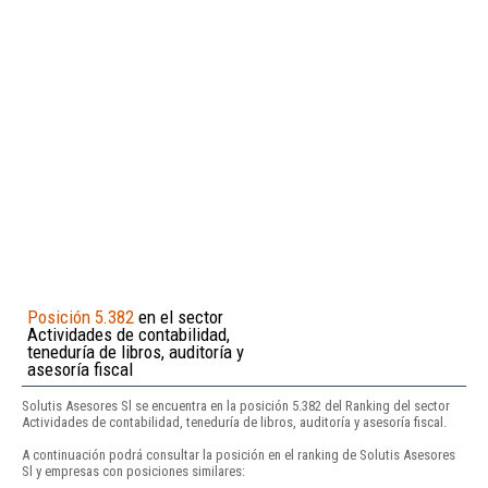
Posición 5.382
en el sector
Actividades de contabilidad,
teneduría de libros, auditoría y
asesoría fiscal
Solutis Asesores Sl se encuentra en la posición 5.382 del Ranking del sector
Actividades de contabilidad, teneduría de libros, auditoría y asesoría fiscal.
A continuación podrá consultar la posición en el ranking de Solutis Asesores
Sl y empresas con posiciones similares: