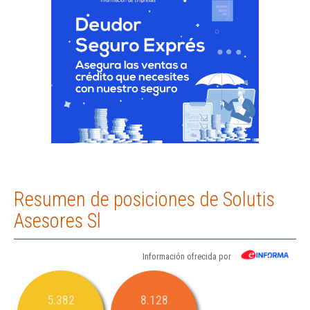
Resumen de posiciones de Solutis
Asesores Sl
Información ofrecida por
5.382
8.128