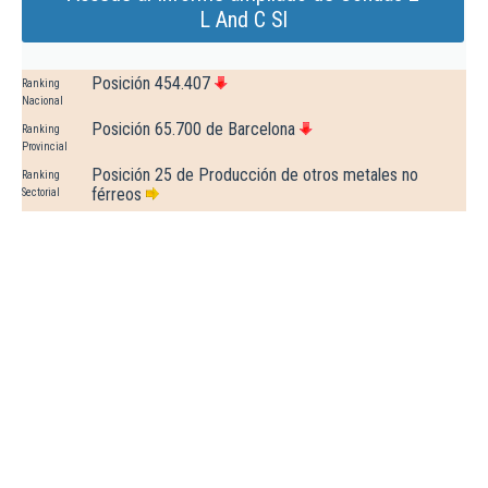
L And C Sl
Posición 454.407
Ranking
Nacional
Posición 65.700 de Barcelona
Ranking
Provincial
Posición 25 de Producción de otros metales no
Ranking
férreos
Sectorial