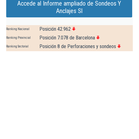
Accede al Informe ampliado de Sondeos Y
Anclajes Sl
Posición 42.962
Ranking Nacional
Posición 7.078 de Barcelona
Ranking Provincial
Posición 8 de Perforaciones y sondeos
Ranking Sectorial