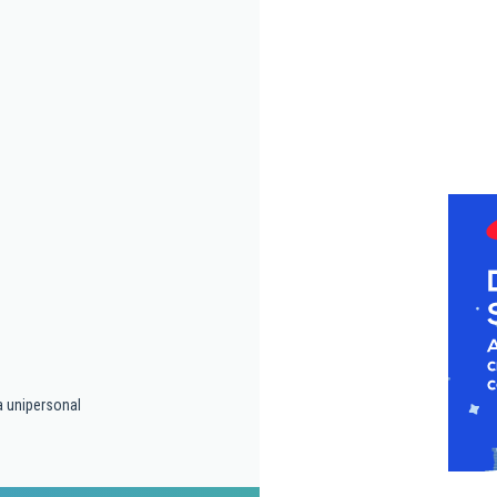
a unipersonal