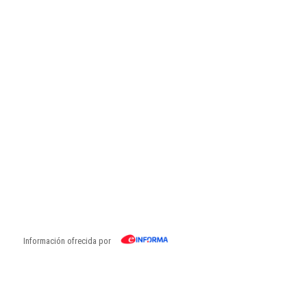
Información ofrecida por