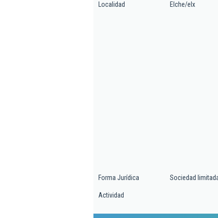
Localidad
Elche/elx
Forma Jurídica
Sociedad limitad
Actividad