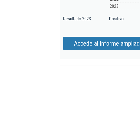
2023
Resultado 2023
Positivo
Accede al Informe ampliad