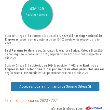
436.525
Ranking Nacional
Soriano Ortega Sl ha obtenido la posición 436.525 del
Ranking Nacional de
Empresas
según ventas , mejorando en 10.162 posiciones respecto al año
2023.
En el
Ranking de Murcia
según ventas, la empresa Soriano Ortega Sl en 2024
ha conseguido la posición 13.316 , mejorando en 170 posiciones respecto al
año 2023.
Soriano Ortega Sl ha obtenido en 2024 la posición 1.932 en el
Ranking de
Empresas del Sector Comercio al por menor de otros productos nuevos
según ventas , mejorando en 131 posiciones respecto al año 2023.
Acceda a toda la información de Soriano Ortega Sl
Evolución posiciones 2023 - 2024
Información ofrecida por