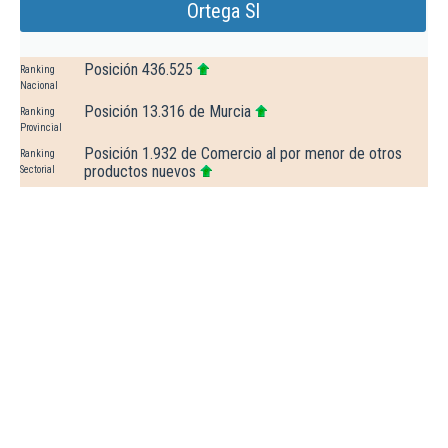
Ortega Sl
Posición 436.525
Ranking
Nacional
Posición 13.316 de Murcia
Ranking
Provincial
Posición 1.932 de Comercio al por menor de otros
Ranking
productos nuevos
Sectorial