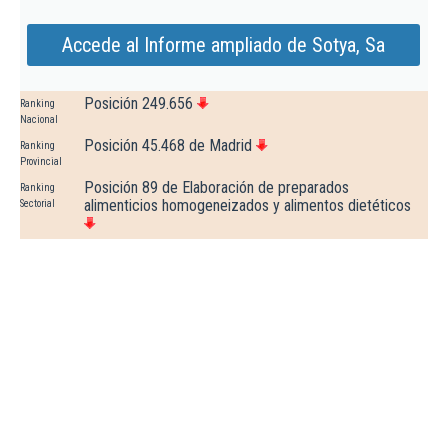
Accede al Informe ampliado de Sotya, Sa
Posición 249.656
Ranking
Nacional
Posición 45.468 de Madrid
Ranking
Provincial
Posición 89 de Elaboración de preparados
Ranking
alimenticios homogeneizados y alimentos dietéticos
Sectorial