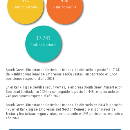
475
448
Ranking Sectorial
Ranking Sevilla
17.741
Ranking Nacional
South Green Alimentacion Sociedad Limitada. ha obtenido la posición 17.741
del
Ranking Nacional de Empresas
según ventas , empeorando en 8.554
posiciones respecto al año 2023.
En el
Ranking de Sevilla
según ventas, la empresa South Green Alimentacion
Sociedad Limitada. en 2024 ha conseguido la posición 448 , empeorando en
248 posiciones respecto al año 2023.
South Green Alimentacion Sociedad Limitada. ha obtenido en 2024 la posición
475 en el
Ranking de Empresas del Sector Comercio al por mayor de
frutas y hortalizas
según ventas , empeorando en 243 posiciones respecto al
año 2023.