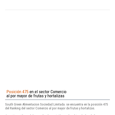
Posición 475
en el sector Comercio
al por mayor de frutas y hortalizas
South Green Alimentacion Sociedad Limitada. se encuentra en la posición 475
del Ranking del sector Comercio al por mayor de frutas y hortalizas.