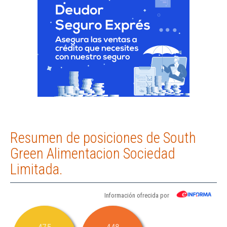
Resumen de posiciones de South
Green Alimentacion Sociedad
Limitada.
Información ofrecida por