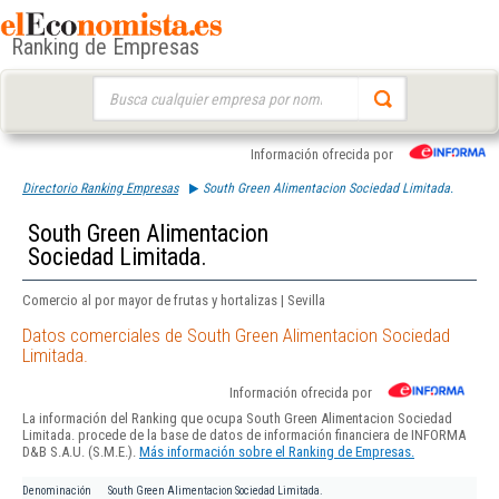
Ranking de Empresas
Buscar:
Información ofrecida por
Directorio Ranking Empresas
South Green Alimentacion Sociedad Limitada.
South Green Alimentacion
Sociedad Limitada.
Comercio al por mayor de frutas y hortalizas | Sevilla
Datos comerciales de South Green Alimentacion Sociedad
Limitada.
Información ofrecida por
La información del Ranking que ocupa South Green Alimentacion Sociedad
Limitada. procede de la base de datos de información financiera de INFORMA
D&B S.A.U. (S.M.E.).
Más información sobre el Ranking de Empresas.
Denominación
South Green Alimentacion Sociedad Limitada.