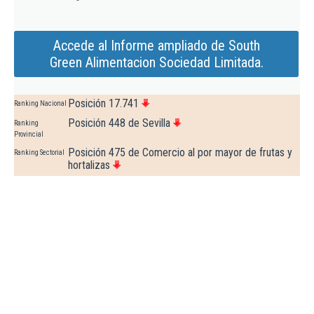
Accede al Informe ampliado de South
Green Alimentacion Sociedad Limitada.
Posición 17.741
Ranking Nacional
Posición 448 de Sevilla
Ranking
Provincial
Posición 475 de Comercio al por mayor de frutas y
Ranking Sectorial
hortalizas