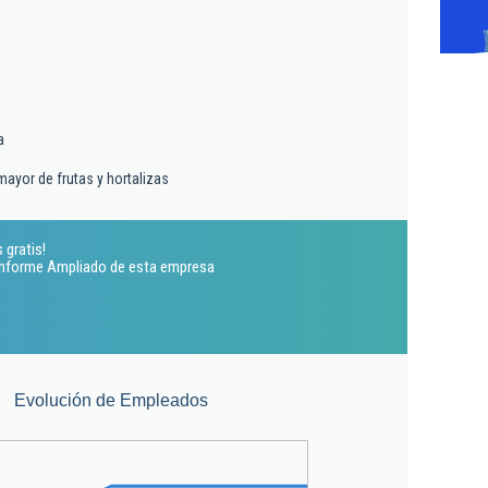
a
ayor de frutas y hortalizas
 gratis!
 Informe Ampliado de esta empresa
Evolución de Empleados