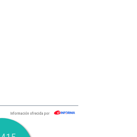
Información ofrecida por