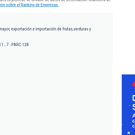
ón sobre el Ranking de Empresas.
mayor, exportación e importación de frutas,verduras y
l 1 , 7 - PARC-128