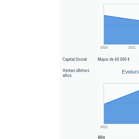
2020
2021
Capital Social
Mayor de 60.000 €
Ventas últimos
Evoluci
años
2022
Año