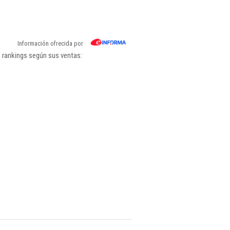
Información ofrecida por
s rankings según sus ventas: