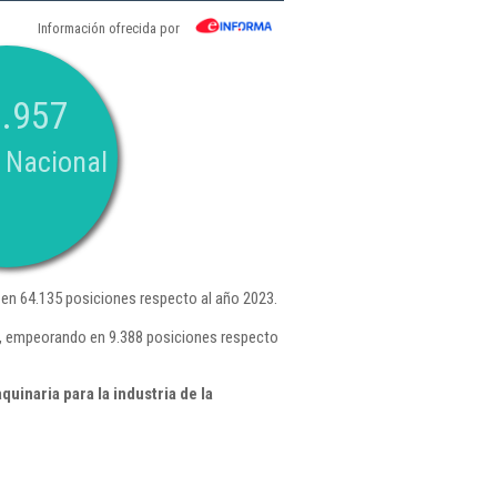
Información ofrecida por
.957
 Nacional
en 64.135 posiciones respecto al año 2023.
5 , empeorando en 9.388 posiciones respecto
inaria para la industria de la