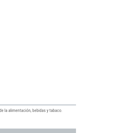
de la alimentación, bebidas y tabaco.