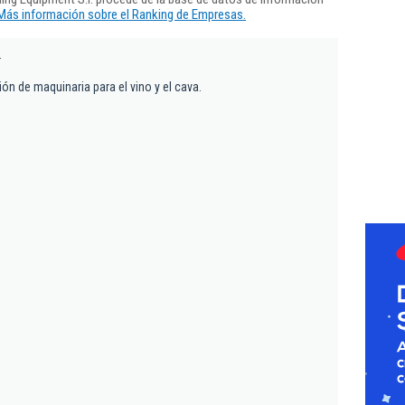
Más información sobre el Ranking de Empresas.
.
ón de maquinaria para el vino y el cava.