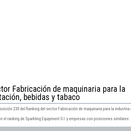
ctor Fabricación de maquinaria para la
tación, bebidas y tabaco
osición 230 del Ranking del sector Fabricación de maquinaria para la industria 
n el ranking de Sparkling Equipment S.l. y empresas con posiciones similares: