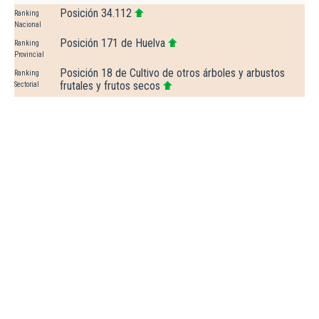
Posición 34.112
Ranking
Nacional
Posición 171 de Huelva
Ranking
Provincial
Posición 18 de Cultivo de otros árboles y arbustos
Ranking
frutales y frutos secos
Sectorial