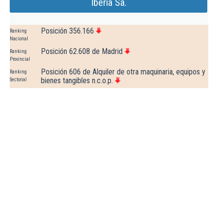
Iberia Sa.
Posición 356.166
Ranking
Nacional
Posición 62.608 de Madrid
Ranking
Provincial
Posición 606 de Alquiler de otra maquinaria, equipos y
Ranking
bienes tangibles n.c.o.p.
Sectorial