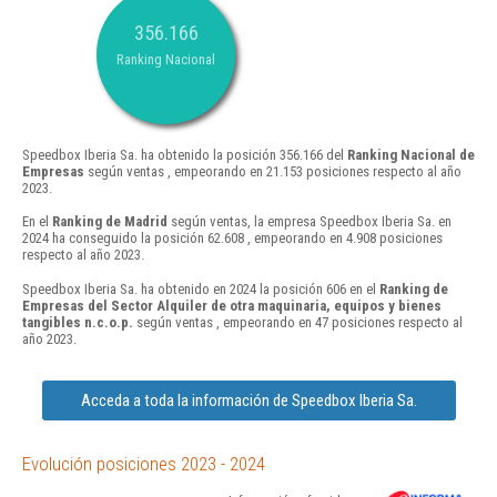
356.166
Ranking Nacional
Speedbox Iberia Sa. ha obtenido la posición 356.166 del
Ranking Nacional de
Empresas
según ventas , empeorando en 21.153 posiciones respecto al año
2023.
En el
Ranking de Madrid
según ventas, la empresa Speedbox Iberia Sa. en
2024 ha conseguido la posición 62.608 , empeorando en 4.908 posiciones
respecto al año 2023.
Speedbox Iberia Sa. ha obtenido en 2024 la posición 606 en el
Ranking de
Empresas del Sector Alquiler de otra maquinaria, equipos y bienes
tangibles n.c.o.p.
según ventas , empeorando en 47 posiciones respecto al
año 2023.
Acceda a toda la información de Speedbox Iberia Sa.
Evolución posiciones 2023 - 2024