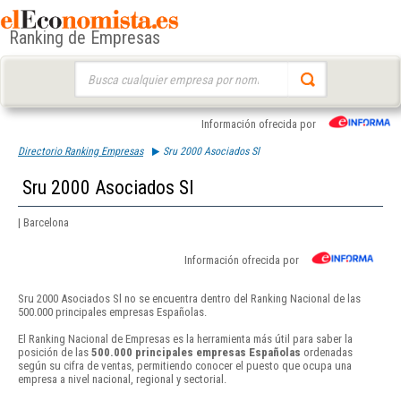
Ranking de Empresas
Buscar:
Información ofrecida por
Directorio Ranking Empresas
Sru 2000 Asociados Sl
Sru 2000 Asociados Sl
| Barcelona
Información ofrecida por
Sru 2000 Asociados Sl no se encuentra dentro del Ranking Nacional de las
500.000 principales empresas Españolas.
El Ranking Nacional de Empresas es la herramienta más útil para saber la
posición de las
500.000 principales empresas Españolas
ordenadas
según su cifra de ventas, permitiendo conocer el puesto que ocupa una
empresa a nivel nacional, regional y sectorial.