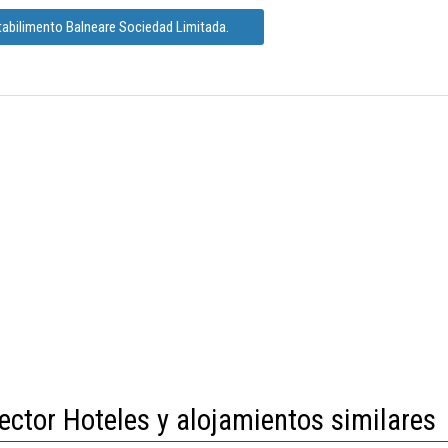
tabilimento Balneare Sociedad Limitada.
ector Hoteles y alojamientos similares