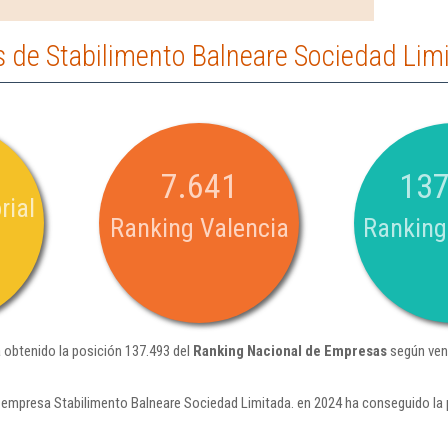
 de Stabilimento Balneare Sociedad Lim
7.641
137
rial
Ranking Valencia
Ranking
 obtenido la posición 137.493 del
Ranking Nacional de Empresas
según ven
 empresa Stabilimento Balneare Sociedad Limitada. en 2024 ha conseguido la 