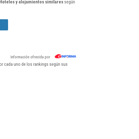
oteles y alojamientos similares
según
Información ofrecida por
or cada uno de los rankings según sus