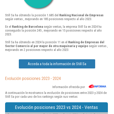
Still Sa ha obtenido la posición 1.685 del
Ranking Nacional de Empresas
según ventas , mejorando en 185 posiciones respecto al año 2023.
En el
Ranking de Barcelona
según ventas, la empresa Still Sa en 2024 ha
conseguido la posición 245 , mejorando en 15 posiciones respecto al año
2023.
Still Sa ha obtenido en 2024 la posición 11 en el
Ranking de Empresas del
Sector Comercio al por mayor de otra maquinaria y equipo
según ventas ,
mejorando en 2 posiciones respecto al año 2023.
Acceda a toda la información de Still Sa
Evolución posiciones 2023 - 2024
Información ofrecida por
A continuación le mostramos la evolución de posiciones entre 2023 y 2024 de
Still Sa por cada uno de los rankings según sus ventas:
Evolución posiciones 2023 vs 2024 - Ventas