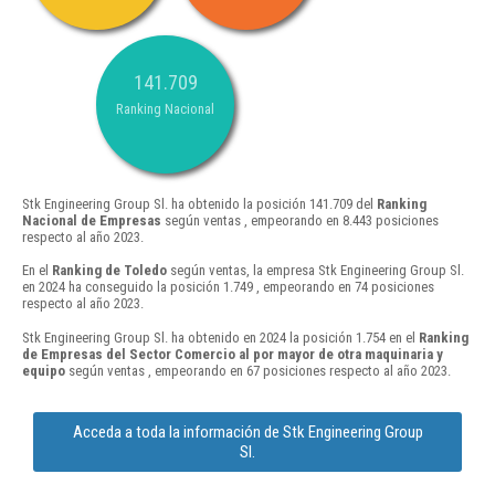
141.709
Ranking Nacional
Stk Engineering Group Sl. ha obtenido la posición 141.709 del
Ranking
Nacional de Empresas
según ventas , empeorando en 8.443 posiciones
respecto al año 2023.
En el
Ranking de Toledo
según ventas, la empresa Stk Engineering Group Sl.
en 2024 ha conseguido la posición 1.749 , empeorando en 74 posiciones
respecto al año 2023.
Stk Engineering Group Sl. ha obtenido en 2024 la posición 1.754 en el
Ranking
de Empresas del Sector Comercio al por mayor de otra maquinaria y
equipo
según ventas , empeorando en 67 posiciones respecto al año 2023.
Acceda a toda la información de Stk Engineering Group
Sl.