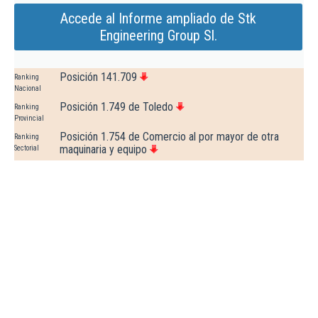
Accede al Informe ampliado de Stk
Engineering Group Sl.
Posición 141.709
Ranking
Nacional
Posición 1.749 de Toledo
Ranking
Provincial
Posición 1.754 de Comercio al por mayor de otra
Ranking
maquinaria y equipo
Sectorial