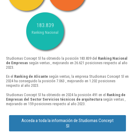
183.839
Ranking Nacional
Studiomas Concept Sl ha obtenido la posición 183.839 del
Ranking Nacional
de Empresas
según ventas , mejorando en 26.621 posiciones respecto al año
2023.
En el
Ranking de Alicante
según ventas, la empresa Studiomas Concept Sl en
2024 ha conseguido la posición 7.063 , mejorando en 1.202 posiciones
respecto al año 2023.
Studiomas Concept Sl ha obtenido en 2024 la posición 491 en el
Ranking de
Empresas del Sector Servicios técnicos de arquitectura
según ventas ,
mejorando en 159 posiciones respecto al año 2023.
Acceda a toda la información de Studiomas Concept
Sl