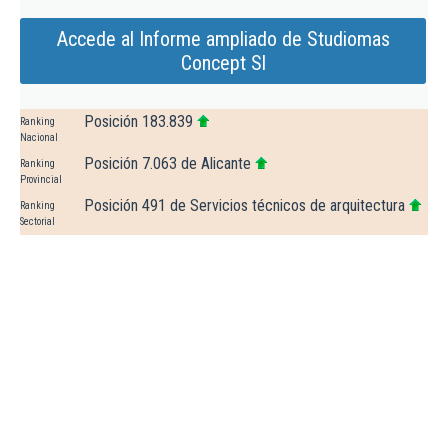
Accede al Informe ampliado de Studiomas
Concept Sl
Posición 183.839
Ranking
Nacional
Posición 7.063 de Alicante
Ranking
Provincial
Posición 491 de Servicios técnicos de arquitectura
Ranking
Sectorial