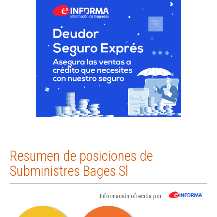
Resumen de posiciones de
Subministres Bages Sl
Información ofrecida por