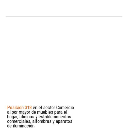
Posición 318
en el sector Comercio
al por mayor de muebles para el
hogar, oficinas y establecimientos
comerciales, alfombras y aparatos
de iluminación