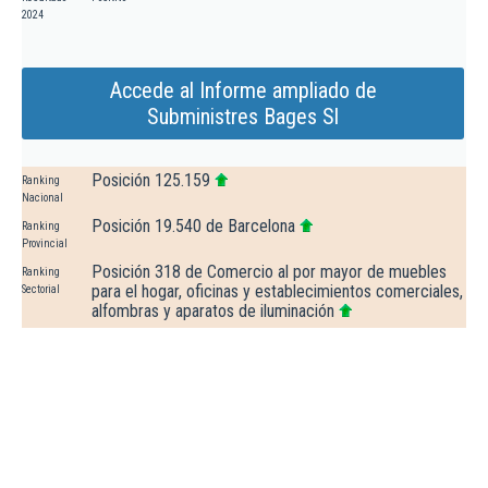
2024
Accede al Informe ampliado de
Subministres Bages Sl
Posición 125.159
Ranking
Nacional
Posición 19.540 de Barcelona
Ranking
Provincial
Posición 318 de Comercio al por mayor de muebles
Ranking
para el hogar, oficinas y establecimientos comerciales,
Sectorial
alfombras y aparatos de iluminación