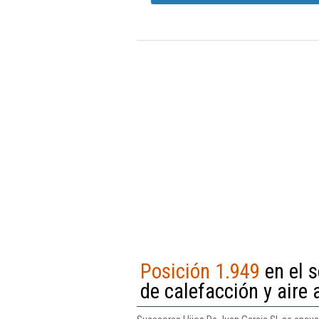
Posición 1.949
en el s
de calefacción y aire