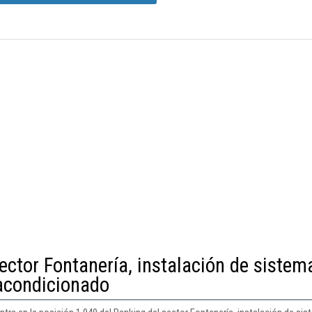
ector Fontanería, instalación de sistem
 acondicionado