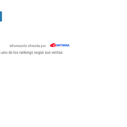
Información ofrecida por
 uno de los rankings según sus ventas: