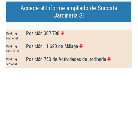
Accede al Informe ampliado de Sucosta
Jardineria Sl
Posición 387.788
Ranking
Nacional
Posición 11.620 de Málaga
Ranking
Provincial
Posición 750 de Actividades de jardinería
Ranking
Sectorial