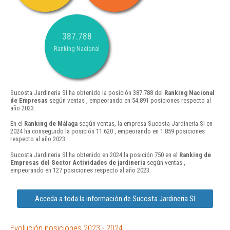
387.788
Ranking Nacional
Sucosta Jardineria Sl ha obtenido la posición 387.788 del
Ranking Nacional
de Empresas
según ventas , empeorando en 54.891 posiciones respecto al
año 2023.
En el
Ranking de Málaga
según ventas, la empresa Sucosta Jardineria Sl en
2024 ha conseguido la posición 11.620 , empeorando en 1.859 posiciones
respecto al año 2023.
Sucosta Jardineria Sl ha obtenido en 2024 la posición 750 en el
Ranking de
Empresas del Sector Actividades de jardinería
según ventas ,
empeorando en 127 posiciones respecto al año 2023.
Acceda a toda la información de Sucosta Jardineria Sl
Evolución posiciones 2023 - 2024