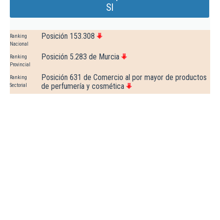
Sl
Posición 153.308
Ranking
Nacional
Posición 5.283 de Murcia
Ranking
Provincial
Posición 631 de Comercio al por mayor de productos
Ranking
de perfumería y cosmética
Sectorial