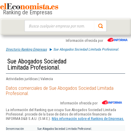
Ranking de Empresas
Buscar:
Información ofrecida por
Directorio Ranking Empresas
Sue Abogados Sociedad Limitada Profesional.
Sue Abogados Sociedad
Limitada Profesional.
Actividades jurídicas | Valencia
Datos comerciales de Sue Abogados Sociedad Limitada
Profesional.
Información ofrecida por
La información del Ranking que ocupa Sue Abogados Sociedad Limitada
Profesional. procede de la base de datos de información financiera de
INFORMA D&B S.A.U. (S.M.E.).
Más información sobre el Ranking de Empresas.
Denominación
Sue Abogados Sociedad Limitada Profesional.