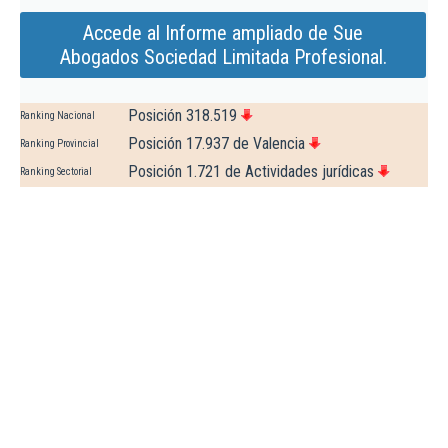
Accede al Informe ampliado de Sue
Abogados Sociedad Limitada Profesional.
Posición 318.519
Ranking Nacional
Posición 17.937 de Valencia
Ranking Provincial
Posición 1.721 de Actividades jurídicas
Ranking Sectorial