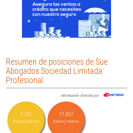
Resumen de posiciones de Sue
Abogados Sociedad Limitada
Profesional.
Información ofrecida por
1.721
17.937
Ranking Sectorial
Ranking Valencia