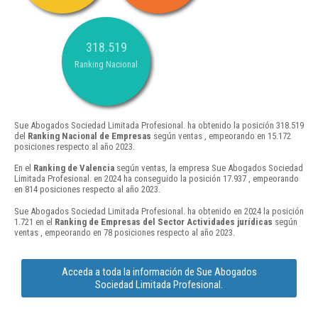
318.519
Ranking Nacional
Sue Abogados Sociedad Limitada Profesional. ha obtenido la posición 318.519
del
Ranking Nacional de Empresas
según ventas , empeorando en 15.172
posiciones respecto al año 2023.
En el
Ranking de Valencia
según ventas, la empresa Sue Abogados Sociedad
Limitada Profesional. en 2024 ha conseguido la posición 17.937 , empeorando
en 814 posiciones respecto al año 2023.
Sue Abogados Sociedad Limitada Profesional. ha obtenido en 2024 la posición
1.721 en el
Ranking de Empresas del Sector Actividades jurídicas
según
ventas , empeorando en 78 posiciones respecto al año 2023.
Acceda a toda la información de Sue Abogados
Sociedad Limitada Profesional.