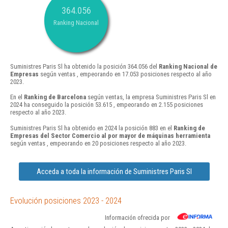
364.056
Ranking Nacional
Suministres Paris Sl ha obtenido la posición 364.056 del
Ranking Nacional de
Empresas
según ventas , empeorando en 17.053 posiciones respecto al año
2023.
En el
Ranking de Barcelona
según ventas, la empresa Suministres Paris Sl en
2024 ha conseguido la posición 53.615 , empeorando en 2.155 posiciones
respecto al año 2023.
Suministres Paris Sl ha obtenido en 2024 la posición 883 en el
Ranking de
Empresas del Sector Comercio al por mayor de máquinas herramienta
según ventas , empeorando en 20 posiciones respecto al año 2023.
Acceda a toda la información de Suministres Paris Sl
Evolución posiciones 2023 - 2024
Información ofrecida por