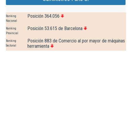
Posición 364.056
Ranking
Nacional
Posición 53.615 de Barcelona
Ranking
Provincial
Posición 883 de Comercio al por mayor de máquinas
Ranking
herramienta
Sectorial