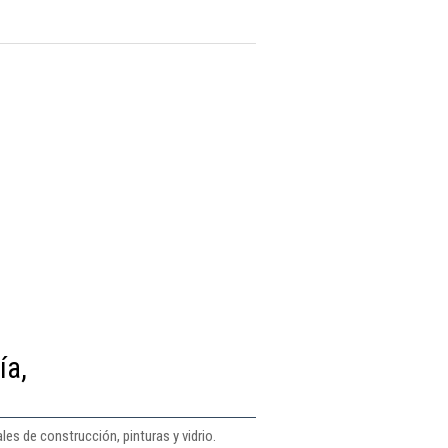
ía,
les de construcción, pinturas y vidrio.