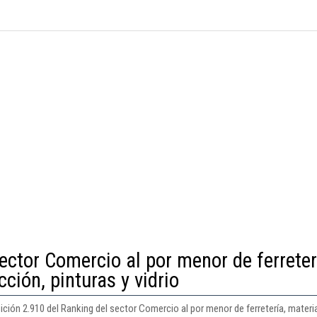
ector Comercio al por menor de ferreter
ción, pinturas y vidrio
ción 2.910 del Ranking del sector Comercio al por menor de ferretería, materia