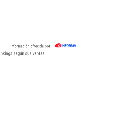
Información ofrecida por
ankings según sus ventas: