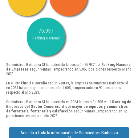
76.937
Ranking Nacional
Suministros Barbanza Sl ha obtenido la posición 76.937 del
Ranking Nacional
de Empresas
según ventas , empeorando en 5.963 posiciones respecto al año
2023.
En el
Ranking de Coruña
según ventas, la empresa Suministros Barbanza Sl
en 2024 ha conseguido la posición 1.605 , empeorando en 92 posiciones
respecto al año 2023.
Suministros Barbanza Sl ha obtenido en 2024 la posición 505 en el
Ranking de
Empresas del Sector Comercio al por mayor de equipos y suministros
de ferretería, fontanería y calefacción
según ventas , empeorando en 12
posiciones respecto al año 2023.
Acceda a toda la información de Suministros Barbanza