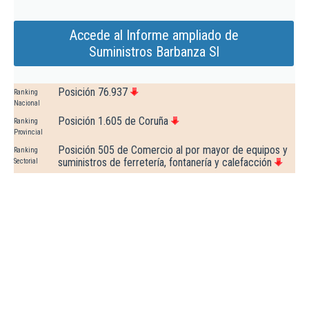
Accede al Informe ampliado de
Suministros Barbanza Sl
Posición 76.937
Ranking
Nacional
Posición 1.605 de Coruña
Ranking
Provincial
Posición 505 de Comercio al por mayor de equipos y
Ranking
suministros de ferretería, fontanería y calefacción
Sectorial