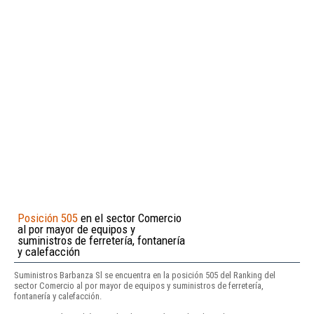
Posición 505
en el sector Comercio
al por mayor de equipos y
suministros de ferretería, fontanería
y calefacción
Suministros Barbanza Sl se encuentra en la posición 505 del Ranking del
sector Comercio al por mayor de equipos y suministros de ferretería,
fontanería y calefacción.