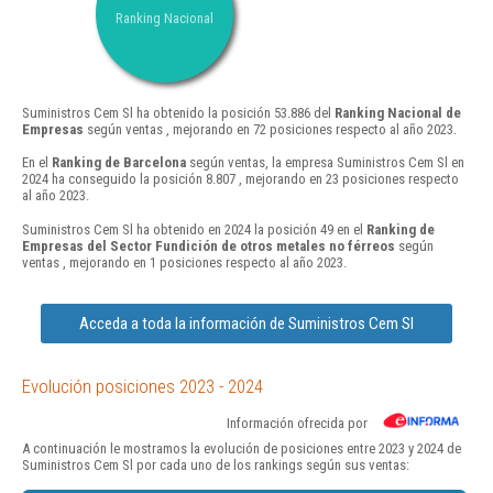
Ranking Nacional
Suministros Cem Sl ha obtenido la posición 53.886 del
Ranking Nacional de
Empresas
según ventas , mejorando en 72 posiciones respecto al año 2023.
En el
Ranking de Barcelona
según ventas, la empresa Suministros Cem Sl en
2024 ha conseguido la posición 8.807 , mejorando en 23 posiciones respecto
al año 2023.
Suministros Cem Sl ha obtenido en 2024 la posición 49 en el
Ranking de
Empresas del Sector Fundición de otros metales no férreos
según
ventas , mejorando en 1 posiciones respecto al año 2023.
Acceda a toda la información de Suministros Cem Sl
Evolución posiciones 2023 - 2024
Información ofrecida por
A continuación le mostramos la evolución de posiciones entre 2023 y 2024 de
Suministros Cem Sl por cada uno de los rankings según sus ventas: