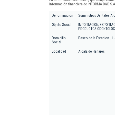
información financiera de INFORMA D&B S.A.
Denominación
Suministros Dentales Alc
Objeto Social
IMPORTACION, EXPORTAC
PRODUCTOS ODONTOLOGI
Domicilio
Paseo de la Estacion , 1 -
Social
Localidad
Alcala de Henares