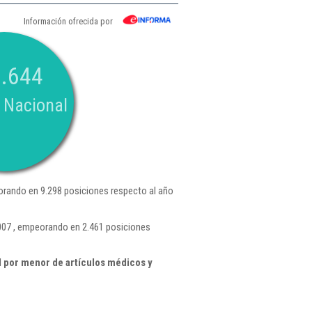
Información ofrecida por
.644
 Nacional
rando en 9.298 posiciones respecto al año
.007 , empeorando en 2.461 posiciones
 por menor de artículos médicos y