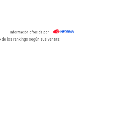
Información ofrecida por
 de los rankings según sus ventas: