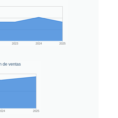
2023
2024
2025
n de ventas
2024
2025