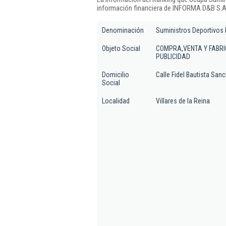
información financiera de INFORMA D&B S.A.
Denominación
Suministros Deportivos 
Objeto Social
COMPRA,VENTA Y FABRIC
PUBLICIDAD
Domicilio
Calle Fidel Bautista Sanc
Social
Localidad
Villares de la Reina