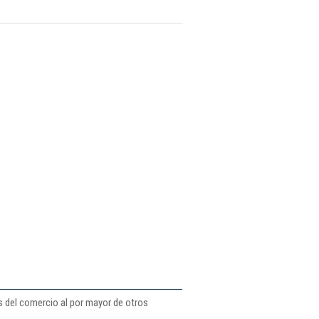
s del comercio al por mayor de otros