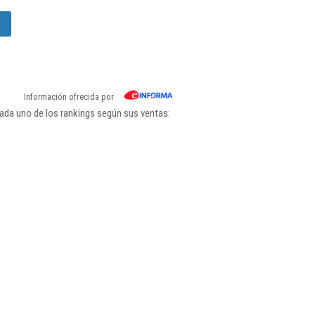
Información ofrecida por
ada uno de los rankings según sus ventas: