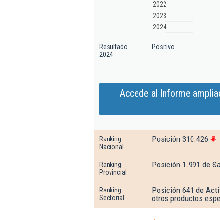
2022
2023
2024
Resultado
Positivo
2024
Accede al Informe amplia
Posición 310.426
Ranking
Nacional
Posición 1.991 de S
Ranking
Provincial
Posición 641 de Acti
Ranking
otros productos espe
Sectorial