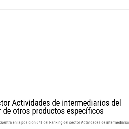
tor Actividades de intermediarios del
 de otros productos específicos
uentra en la posición 641 del Ranking del sector Actividades de intermediario