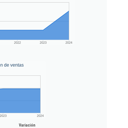
2022
2023
2024
n de ventas
2023
2024
Variación