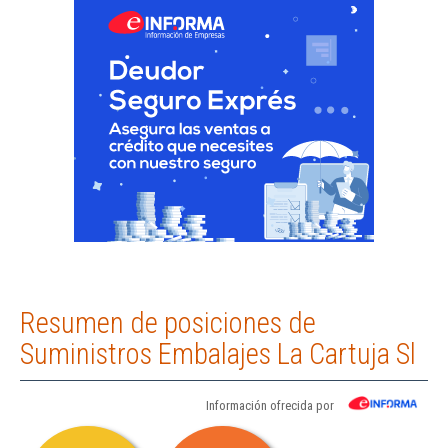
Resumen de posiciones de
Suministros Embalajes La Cartuja Sl
Información ofrecida por