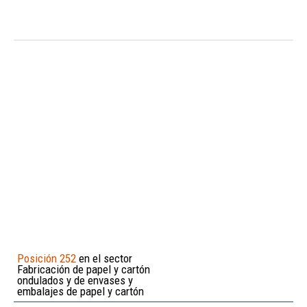
Posición 252
en el sector
Fabricación de papel y cartón
ondulados y de envases y
embalajes de papel y cartón