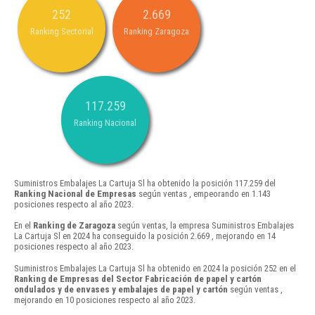
252
2.669
Ranking Sectorial
Ranking Zaragoza
117.259
Ranking Nacional
Suministros Embalajes La Cartuja Sl ha obtenido la posición 117.259 del
Ranking Nacional de Empresas
según ventas , empeorando en 1.143
posiciones respecto al año 2023.
En el
Ranking de Zaragoza
según ventas, la empresa Suministros Embalajes
La Cartuja Sl en 2024 ha conseguido la posición 2.669 , mejorando en 14
posiciones respecto al año 2023.
Suministros Embalajes La Cartuja Sl ha obtenido en 2024 la posición 252 en el
Ranking de Empresas del Sector Fabricación de papel y cartón
ondulados y de envases y embalajes de papel y cartón
según ventas ,
mejorando en 10 posiciones respecto al año 2023.