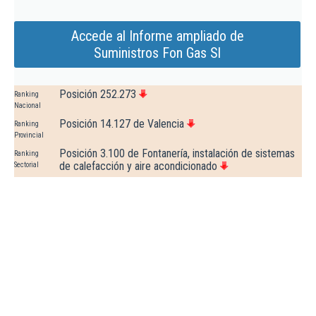
Accede al Informe ampliado de
Suministros Fon Gas Sl
Posición 252.273
Ranking
Nacional
Posición 14.127 de Valencia
Ranking
Provincial
Posición 3.100 de Fontanería, instalación de sistemas
Ranking
de calefacción y aire acondicionado
Sectorial