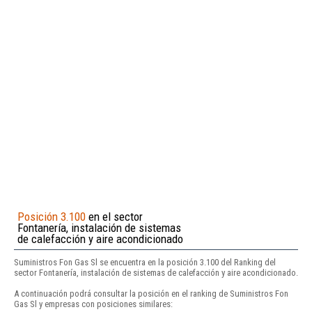
Posición 3.100
en el sector
Fontanería, instalación de sistemas
de calefacción y aire acondicionado
Suministros Fon Gas Sl se encuentra en la posición 3.100 del Ranking del
sector Fontanería, instalación de sistemas de calefacción y aire acondicionado.
A continuación podrá consultar la posición en el ranking de Suministros Fon
Gas Sl y empresas con posiciones similares: