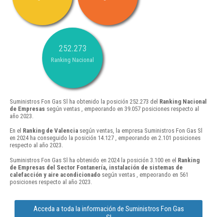
252.273
Ranking Nacional
Suministros Fon Gas Sl ha obtenido la posición 252.273 del
Ranking Nacional
de Empresas
según ventas , empeorando en 39.057 posiciones respecto al
año 2023.
En el
Ranking de Valencia
según ventas, la empresa Suministros Fon Gas Sl
en 2024 ha conseguido la posición 14.127 , empeorando en 2.101 posiciones
respecto al año 2023.
Suministros Fon Gas Sl ha obtenido en 2024 la posición 3.100 en el
Ranking
de Empresas del Sector Fontanería, instalación de sistemas de
calefacción y aire acondicionado
según ventas , empeorando en 561
posiciones respecto al año 2023.
Acceda a toda la información de Suministros Fon Gas